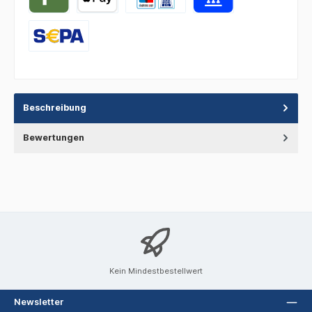
Beschreibung
Bewertungen
Kein Mindestbestellwert
Newsletter