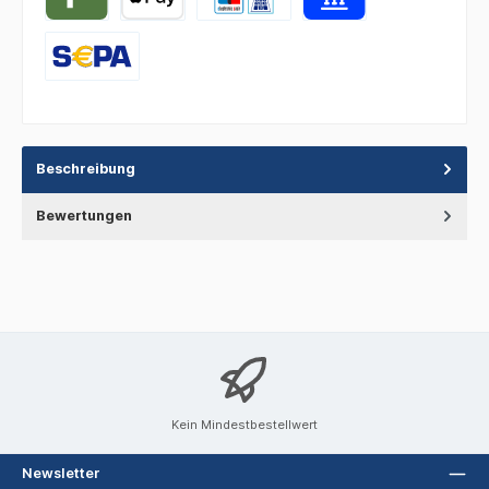
Beschreibung
Bewertungen
Kein Mindestbestellwert
Newsletter