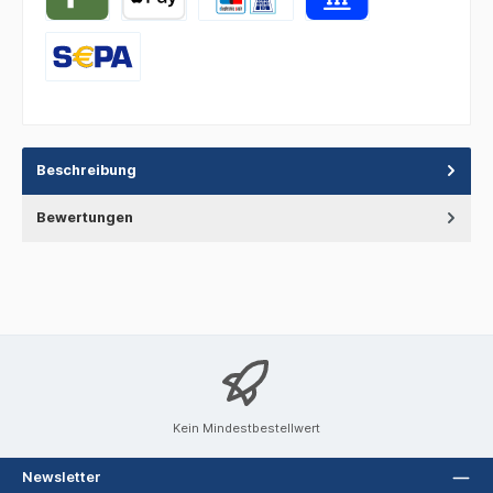
Beschreibung
Bewertungen
Kein Mindestbestellwert
Newsletter