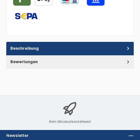
Beschreibung
Bewertungen
Kein Mindestbestellwert
Newsletter