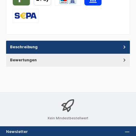
Beschreibung
Bewertungen
Kein Mindestbestellwert
Newsletter