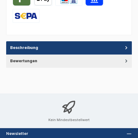
Beschreibung
Bewertungen
Kein Mindestbestellwert
Newsletter