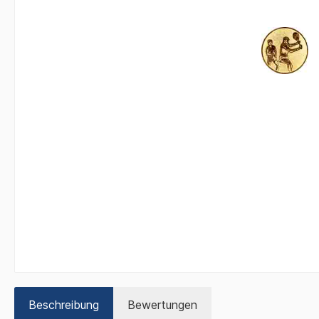
Beschreibung
Bewertungen