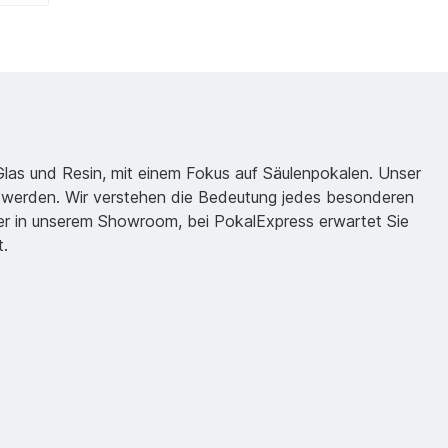
 Glas und Resin, mit einem Fokus auf Säulenpokalen. Unser
zu werden. Wir verstehen die Bedeutung jedes besonderen
oder in unserem Showroom, bei PokalExpress erwartet Sie
t.