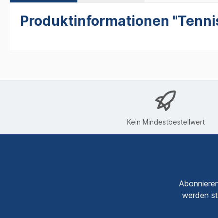
Produktinformationen "Tennis
Kein Mindestbestellwert
Abonnieren
werden st