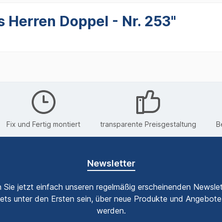
 Herren Doppel - Nr. 253"
Fix und Fertig montiert
transparente Preisgestaltung
B
Newsletter
 Sie jetzt einfach unseren regelmäßig erscheinenden Newslet
ets unter den Ersten sein, über neue Produkte und Angebote 
werden.