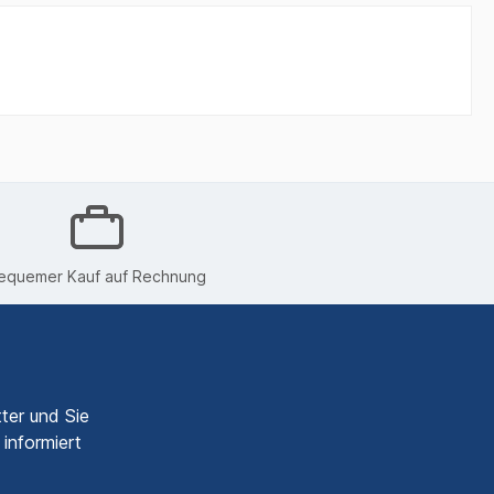
equemer Kauf auf Rechnung
ter und Sie
informiert