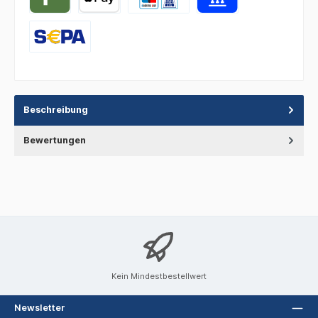
Beschreibung
Bewertungen
Kein Mindestbestellwert
Newsletter