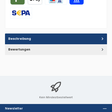
Beschreibung
Bewertungen
Kein Mindestbestellwert
Newsletter