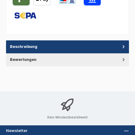
Beschreibung
Bewertungen
Kein Mindestbestellwert
Newsletter