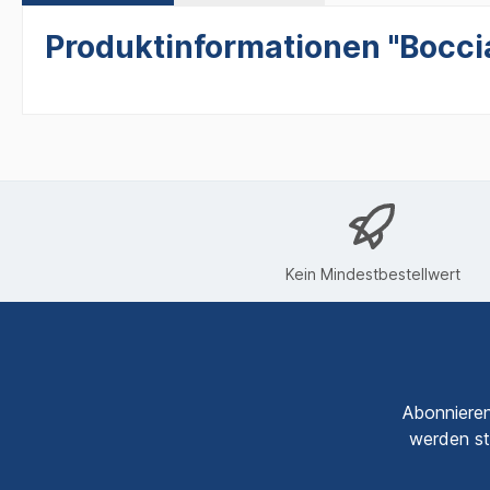
Produktinformationen "Boccia
Kein Mindestbestellwert
Abonnieren
werden st