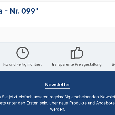
 - Nr. 099"
Fix und Fertig montiert
transparente Preisgestaltung
B
Newsletter
 Sie jetzt einfach unseren regelmäßig erscheinenden Newslet
ets unter den Ersten sein, über neue Produkte und Angebote 
werden.