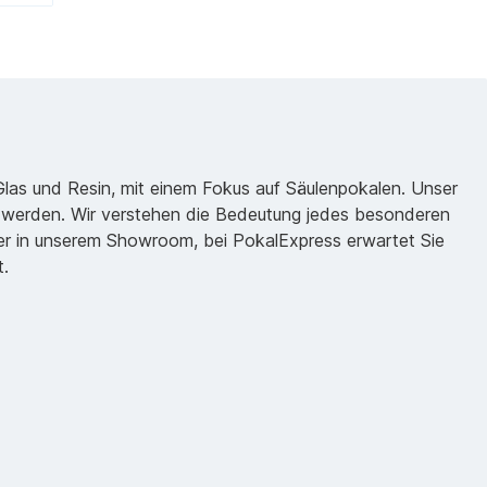
 Glas und Resin, mit einem Fokus auf Säulenpokalen. Unser
zu werden. Wir verstehen die Bedeutung jedes besonderen
oder in unserem Showroom, bei PokalExpress erwartet Sie
t.