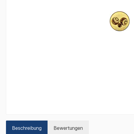
Beschreibung
Bewertungen