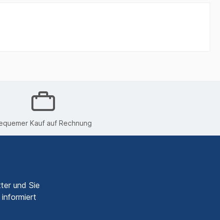
equemer Kauf auf Rechnung
ter und Sie
informiert