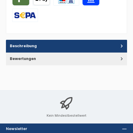
Beschreibung
Bewertungen
Kein Mindestbestellwert
Newsletter