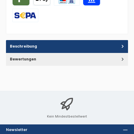
Beschreibung
Bewertungen
Kein Mindestbestellwert
Newsletter