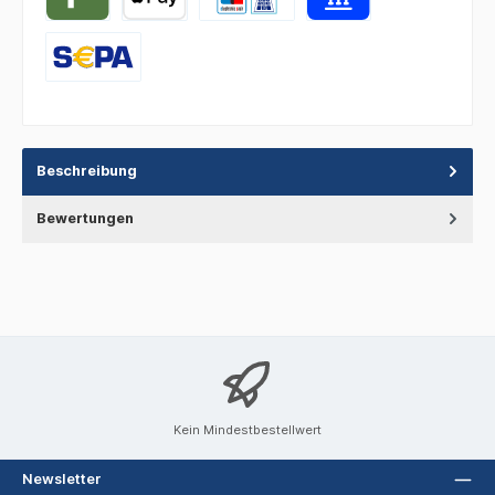
Beschreibung
Bewertungen
Kein Mindestbestellwert
Newsletter