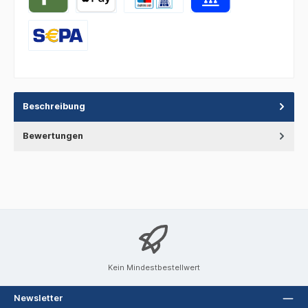
Beschreibung
Bewertungen
Kein Mindestbestellwert
Newsletter