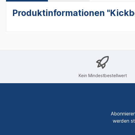
Produktinformationen "Kickbo
Kein Mindestbestellwert
Abonnieren
werden st