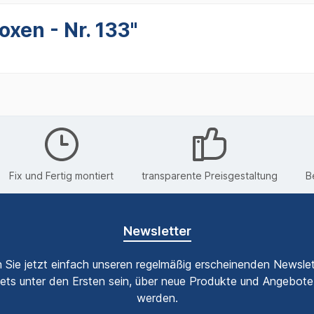
xen - Nr. 133"
Fix und Fertig montiert
transparente Preisgestaltung
B
Newsletter
 Sie jetzt einfach unseren regelmäßig erscheinenden Newslet
ets unter den Ersten sein, über neue Produkte und Angebote 
werden.