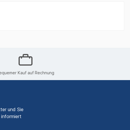
equemer Kauf auf Rechnung
ter und Sie
informiert