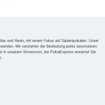
 Glas und Resin, mit einem Fokus auf Säulenpokalen. Unser
zu werden. Wir verstehen die Bedeutung jedes besonderen
oder in unserem Showroom, bei PokalExpress erwartet Sie
t.