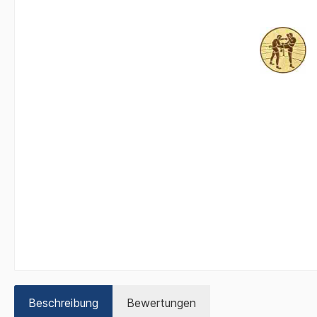
Beschreibung
Bewertungen