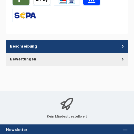
Beschreibung
Bewertungen
Kein Mindestbestellwert
Newsletter