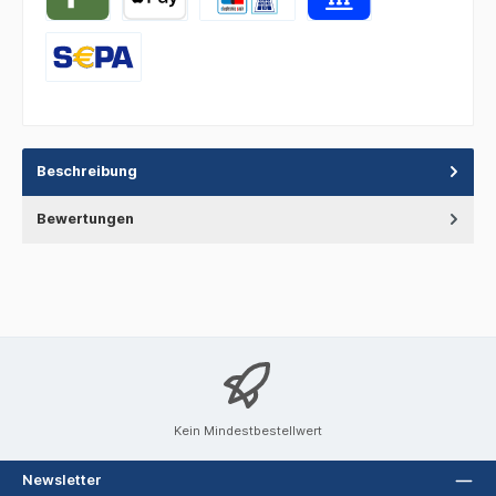
Beschreibung
Bewertungen
Kein Mindestbestellwert
Newsletter