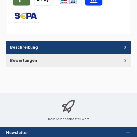
Beschreibung
Bewertungen
Kein Mindestbestellwert
Newsletter