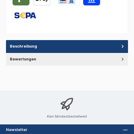
Beschreibung
Bewertungen
Kein Mindestbestellwert
Newsletter