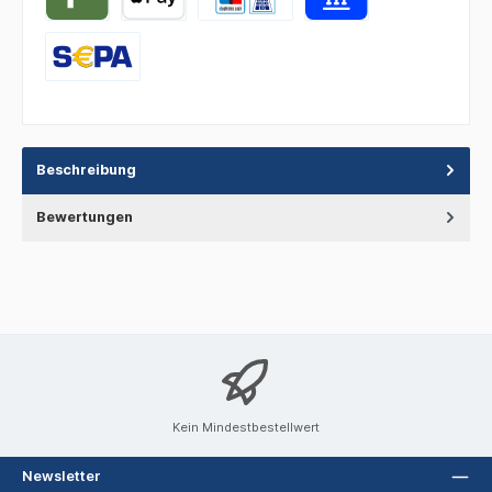
Beschreibung
Bewertungen
Kein Mindestbestellwert
Newsletter