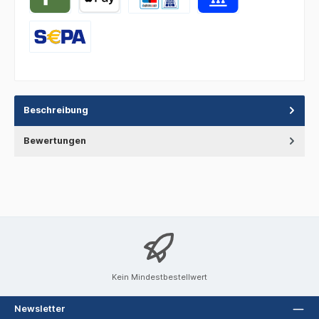
Beschreibung
Bewertungen
Kein Mindestbestellwert
Newsletter