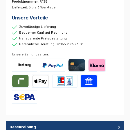
Produktnummer:
R138
Lieferzeit:
5 bis 6 Werktage
Unsere Vorteile
Zuverlässige Lieferung
Bequemer Kauf auf Rechnung
transparente Preisgestaltung
Persönliche Beratung 02365 2 96 96 01
Unsere Zahlungsarten:
Beschreibung