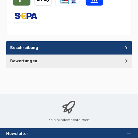
Beschreibung
Bewertungen
Kein Mindestbestellwert
Newsletter