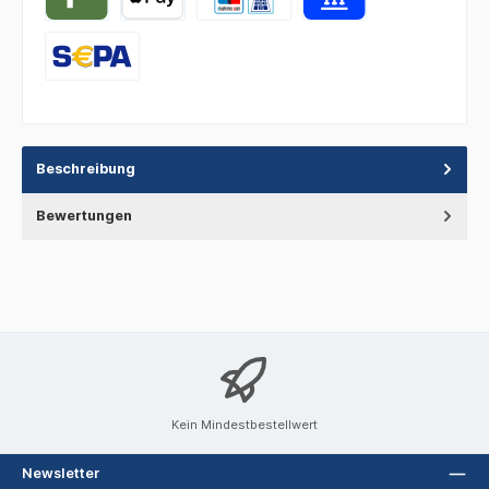
Beschreibung
Bewertungen
Kein Mindestbestellwert
Newsletter