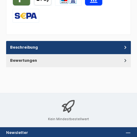
Beschreibung
Bewertungen
Kein Mindestbestellwert
Newsletter