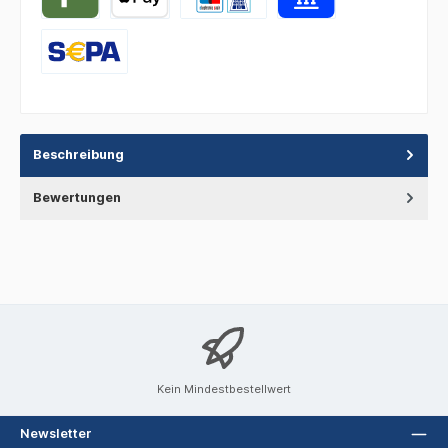
Beschreibung
Bewertungen
Kein Mindestbestellwert
Newsletter