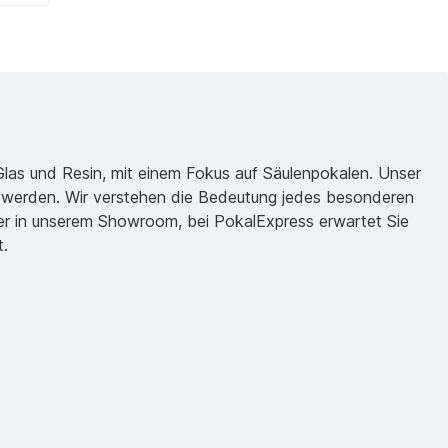
 Glas und Resin, mit einem Fokus auf Säulenpokalen. Unser
zu werden. Wir verstehen die Bedeutung jedes besonderen
oder in unserem Showroom, bei PokalExpress erwartet Sie
t.