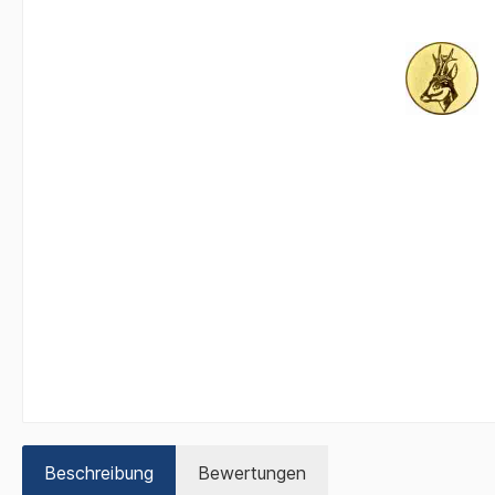
Beschreibung
Bewertungen