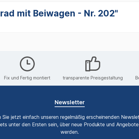
rad mit Beiwagen - Nr. 202"
Fix und Fertig montiert
transparente Preisgestaltung
B
Newsletter
 Sie jetzt einfach unseren regelmäßig erscheinenden Newslet
ets unter den Ersten sein, über neue Produkte und Angebote 
werden.