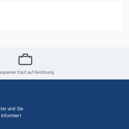
equemer Kauf auf Rechnung
ter und Sie
informiert