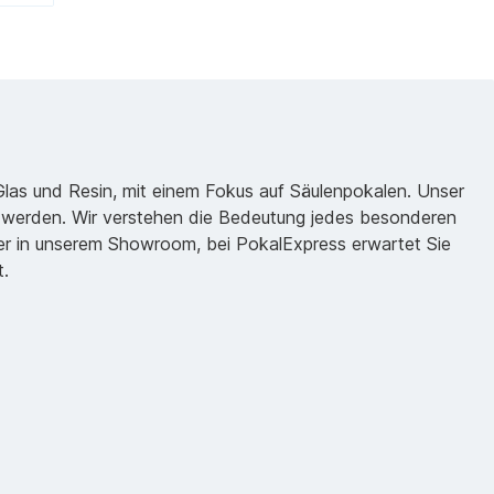
 Glas und Resin, mit einem Fokus auf Säulenpokalen. Unser
zu werden. Wir verstehen die Bedeutung jedes besonderen
oder in unserem Showroom, bei PokalExpress erwartet Sie
t.