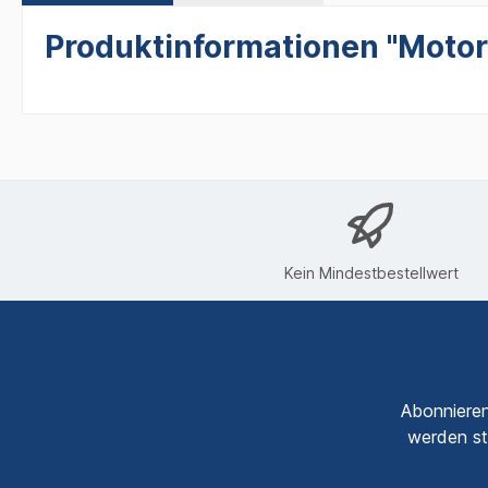
Produktinformationen "Motor
Kein Mindestbestellwert
Abonnieren
werden st