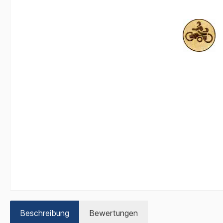
Beschreibung
Bewertungen