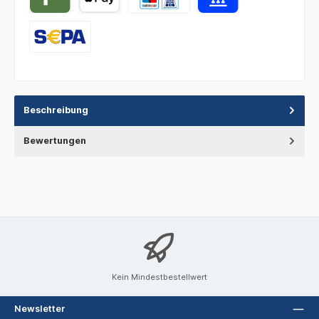
Beschreibung
Bewertungen
Kein Mindestbestellwert
Newsletter