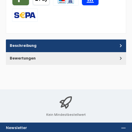
Beschreibung
Bewertungen
Kein Mindestbestellwert
Newsletter