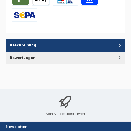
Beschreibung
Bewertungen
Kein Mindestbestellwert
Newsletter