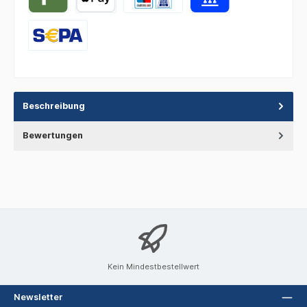
Beschreibung
Bewertungen
Kein Mindestbestellwert
Newsletter