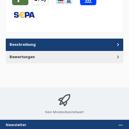
Beschreibung
Bewertungen
Kein Mindestbestellwert
Newsletter