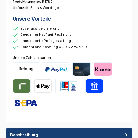
Produktnummer:
R1780
Lieferzeit:
5 bis 6 Werktage
Unsere Vorteile
Zuverlässige Lieferung
Bequemer Kauf auf Rechnung
transparente Preisgestaltung
Persönliche Beratung 02365 2 96 96 01
Unsere Zahlungsarten:
Beschreibung