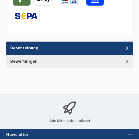
Beschreibung
Bewertungen
Kein Mindestbestellwert
Newsletter