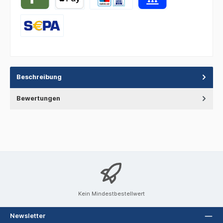
Beschreibung
Bewertungen
Kein Mindestbestellwert
Newsletter