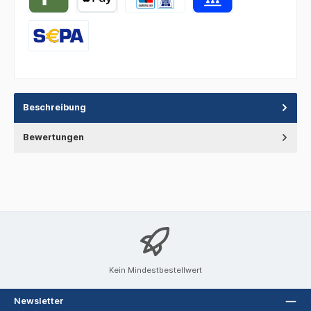
Beschreibung
Bewertungen
Kein Mindestbestellwert
Newsletter