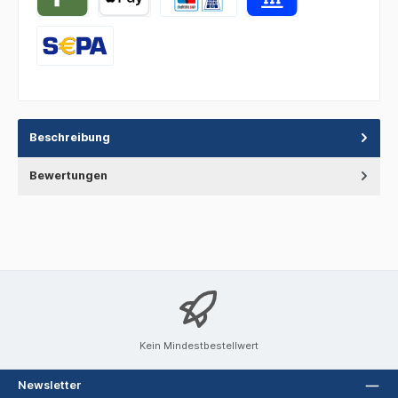
Beschreibung
Bewertungen
Kein Mindestbestellwert
Newsletter