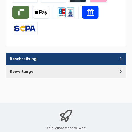
Beschreibung
Bewertungen
Kein Mindestbestellwert