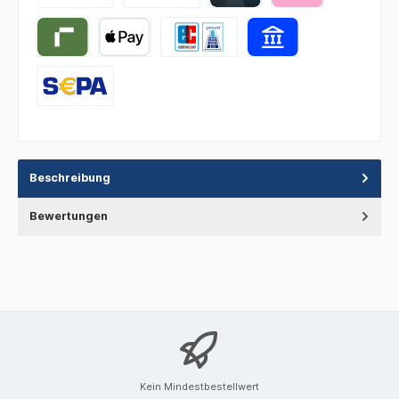
Beschreibung
Bewertungen
Kein Mindestbestellwert