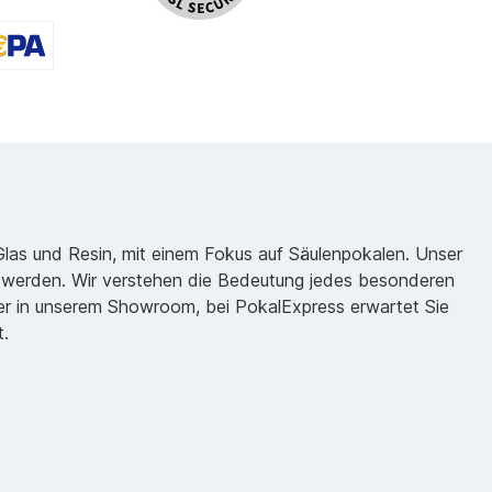
 Glas und Resin, mit einem Fokus auf Säulenpokalen. Unser
zu werden. Wir verstehen die Bedeutung jedes besonderen
oder in unserem Showroom, bei PokalExpress erwartet Sie
t.