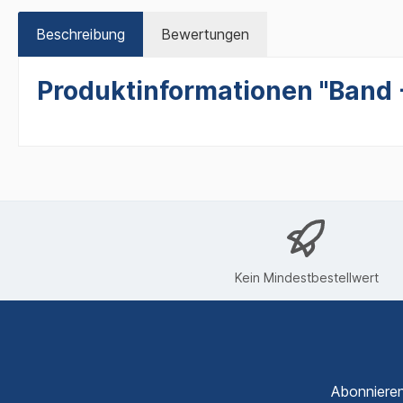
Beschreibung
Bewertungen
Produktinformationen "Band 
Kein Mindestbestellwert
Abonnieren