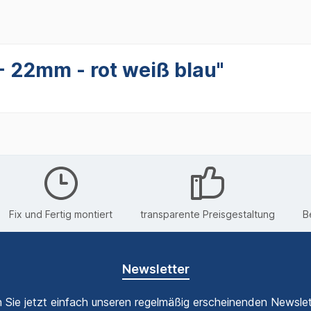
- 22mm - rot weiß blau"
Fix und Fertig montiert
transparente Preisgestaltung
B
Newsletter
 Sie jetzt einfach unseren regelmäßig erscheinenden Newslet