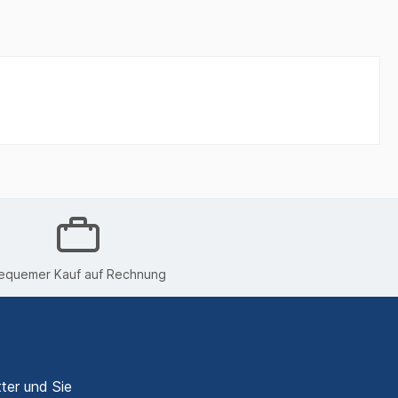
equemer Kauf auf Rechnung
ter und Sie