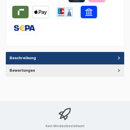
Beschreibung
Bewertungen
Kein Mindestbestellwert