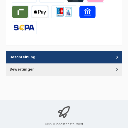
Beschreibung
Bewertungen
Kein Mindestbestellwert