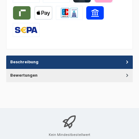
Beschreibung
Bewertungen
Kein Mindestbestellwert