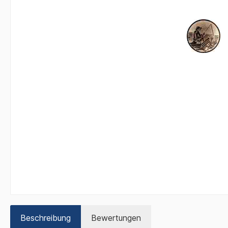
Beschreibung
Bewertungen