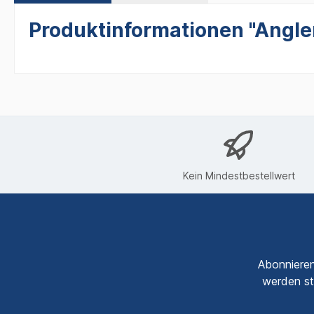
Produktinformationen "Angler
Kein Mindestbestellwert
Abonnieren
werden st