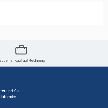
equemer Kauf auf Rechnung
ter und Sie
informiert