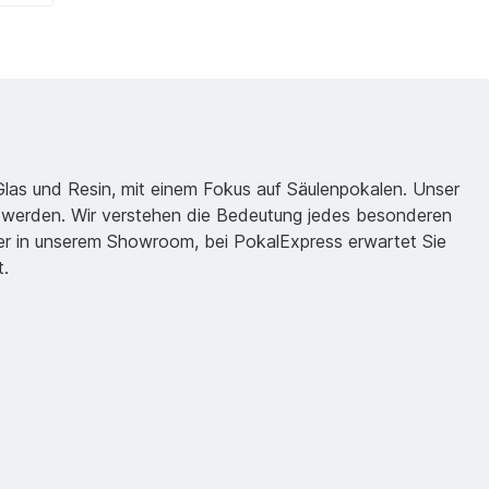
 Glas und Resin, mit einem Fokus auf Säulenpokalen. Unser
zu werden. Wir verstehen die Bedeutung jedes besonderen
oder in unserem Showroom, bei PokalExpress erwartet Sie
t.