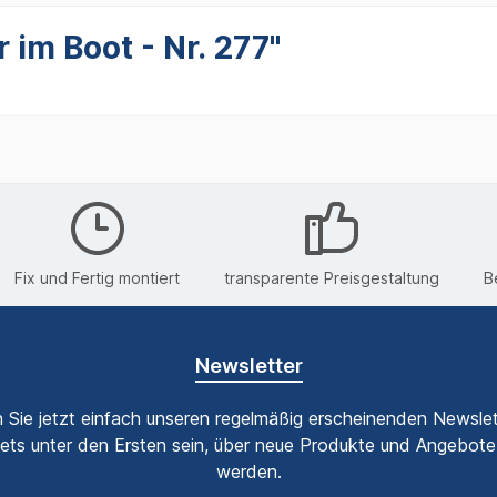
 im Boot - Nr. 277"
Fix und Fertig montiert
transparente Preisgestaltung
B
Newsletter
 Sie jetzt einfach unseren regelmäßig erscheinenden Newslet
ets unter den Ersten sein, über neue Produkte und Angebote 
werden.