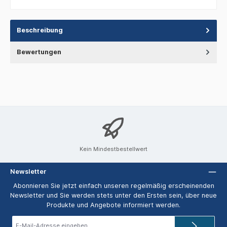
Beschreibung
Bewertungen
Kein Mindestbestellwert
Newsletter
Abonnieren Sie jetzt einfach unseren regelmäßig erscheinenden
Newsletter und Sie werden stets unter den Ersten sein, über neue
Produkte und Angebote informiert werden.
E-
Mail-