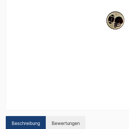
Beschreibung
Bewertungen