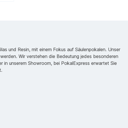
 Glas und Resin, mit einem Fokus auf Säulenpokalen. Unser
zu werden. Wir verstehen die Bedeutung jedes besonderen
oder in unserem Showroom, bei PokalExpress erwartet Sie
t.