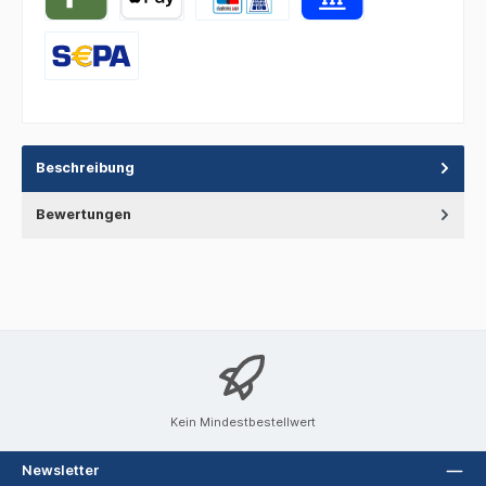
Beschreibung
Bewertungen
Kein Mindestbestellwert
Newsletter