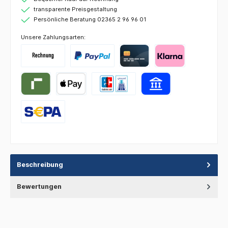
transparente Preisgestaltung
Persönliche Beratung 02365 2 96 96 01
Unsere Zahlungsarten:
Beschreibung
Bewertungen