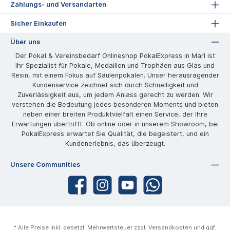
Zahlungs- und Versandarten
Sicher Einkaufen
Über uns
Der Pokal & Vereinsbedarf Onlineshop PokalExpress in Marl ist
Ihr Spezialist für Pokale, Medaillen und Trophäen aus Glas und
Resin, mit einem Fokus auf Säulenpokalen. Unser herausragender
Kundenservice zeichnet sich durch Schnelligkeit und
Zuverlässigkeit aus, um jedem Anlass gerecht zu werden. Wir
verstehen die Bedeutung jedes besonderen Moments und bieten
neben einer breiten Produktvielfalt einen Service, der Ihre
Erwartungen übertrifft. Ob online oder in unserem Showroom, bei
PokalExpress erwartet Sie Qualität, die begeistert, und ein
Kundenerlebnis, das überzeugt.
Unsere Communities
* Alle Preise inkl. gesetzl. Mehrwertsteuer zzgl.
Versandkosten
und ggf.